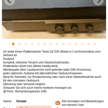
Ich biete einen Plattenspieler Tesla GZ 030 (Made in Czechoslovakia) zum
Verkauf an.
Zustand:
komplett, inklusive Tonarm und Staubschutzhaube,
Plattenteller dreht sich (Motor funktioniert),
Wiedergabe über Lautsprecher nicht getestet (alter DIN-Anschluss),
guter optischer Zustand mit altersüblichen Gebrauchsspuren.
Ideal für Sammler, zur Restaurierung oder nach einer Inbetriebnahme auch
für den normalen Gebrauch.
Abholung oder Versand möglich.
Schauen Sie sich auch meine weiteren Anzeigen an.
💰 Preis: Verhandlungsbasis (VB)
Name:
fistulak
Alle Anzeigen und Bewertungen
von diesem User