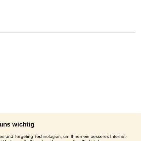
 uns wichtig
s und Targeting Technologien, um Ihnen ein besseres Internet-