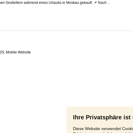
en Großeltern während eines Urlaubs in Moskau gekauft. 📌 Nach ...
SS
,
Ihre Privatsphäre ist
Diese Website verwendet Cookie