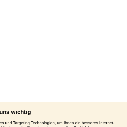
 uns wichtig
s und Targeting Technologien, um Ihnen ein besseres Internet-