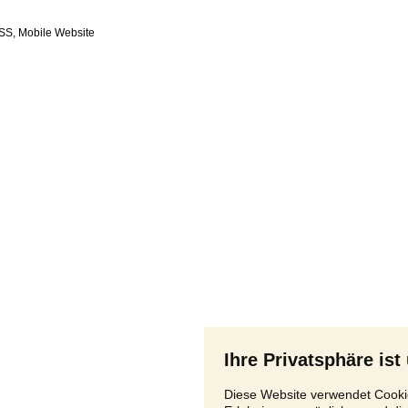
SS
,
Ihre Privatsphäre ist
Diese Website verwendet Cookie