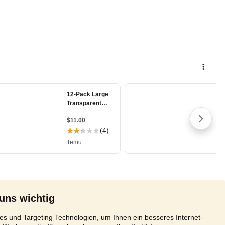
 uns wichtig
s und Targeting Technologien, um Ihnen ein besseres Internet-