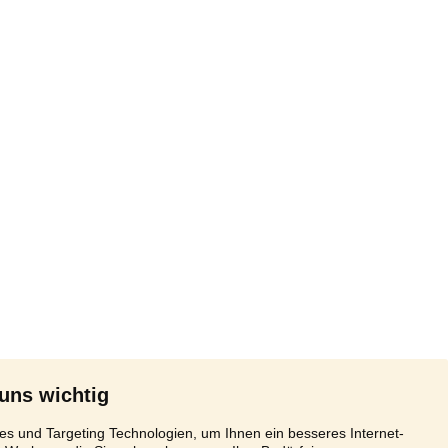
 uns wichtig
s und Targeting Technologien, um Ihnen ein besseres Internet-