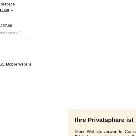
SS
,
Ihre Privatsphäre ist
Diese Website verwendet Cookie